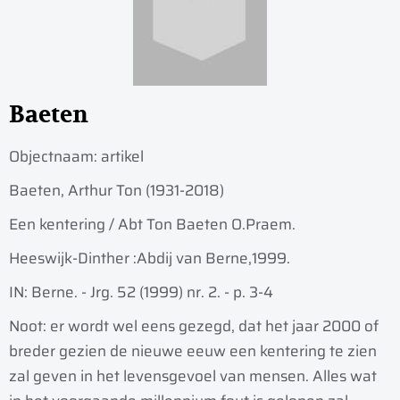
Baeten
Objectnaam:
artikel
Baeten, Arthur Ton (1931-2018)
Een kentering / Abt Ton Baeten O.Praem.
Heeswijk-Dinther :
Abdij van Berne,
1999.
IN: Berne. - Jrg. 52 (1999) nr. 2. - p. 3-4
Noot: er wordt wel eens gezegd, dat het jaar 2000 of
breder gezien de nieuwe eeuw een kentering te zien
zal geven in het levensgevoel van mensen. Alles wat