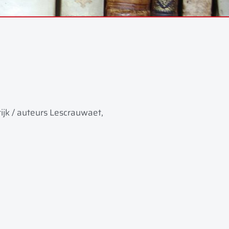
ijk / auteurs Lescrauwaet,