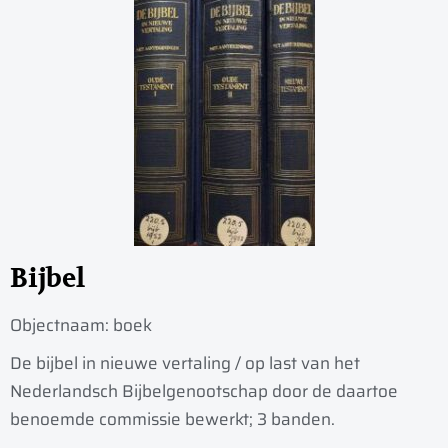
Bijbel
Objectnaam:
boek
De bijbel in nieuwe vertaling / op last van het
Nederlandsch Bijbelgenootschap door de daartoe
benoemde commissie bewerkt; 3 banden.