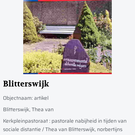
Blitterswijk
Objectnaam:
artikel
Blitterswijk, Thea van
Kerkpleinpastoraat : pastorale nabijheid in tijden van
sociale distantie / Thea van Blitterswijk, norbertijns