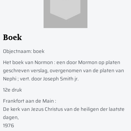
Boek
Objectnaam:
boek
Het boek van Normon : een door Mormon op platen
geschreven verslag, overgenomen van de platen van
Nephi ; vert. door Joseph Smith jr.
12e druk
Frankfort aan de Main :
De kerk van Jezus Christus van de heiligen der laatste
dagen,
1976