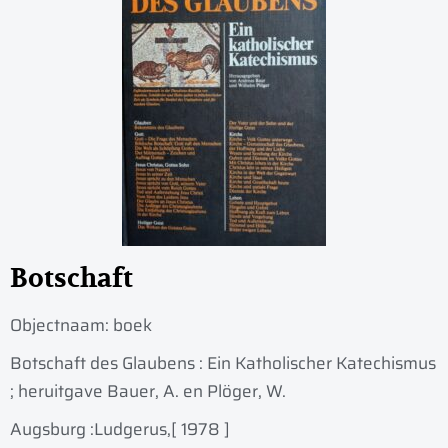
Botschaft
Objectnaam:
boek
Botschaft des Glaubens : Ein Katholischer Katechismus
; heruitgave Bauer, A. en Plöger, W.
Augsburg :
Ludgerus,
[ 1978 ]