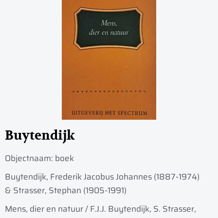
Buytendijk
Objectnaam:
boek
Buytendijk, Frederik Jacobus Johannes (1887-1974)
& Strasser, Stephan (1905-1991)
Mens, dier en natuur / F.J.J. Buytendijk, S. Strasser,