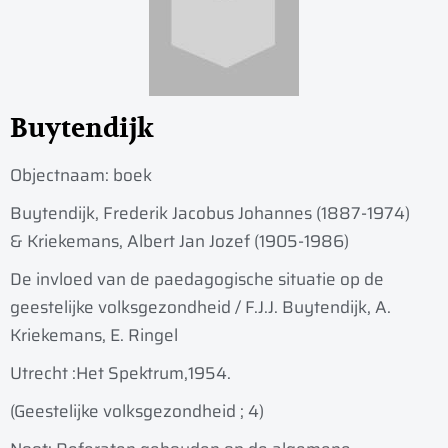
Buytendijk
Objectnaam:
boek
Buytendijk, Frederik Jacobus Johannes (1887-1974)
& Kriekemans, Albert Jan Jozef (1905-1986)
De invloed van de paedagogische situatie op de
geestelijke volksgezondheid / F.J.J. Buytendijk, A.
Kriekemans, E. Ringel
Utrecht :
Het Spektrum,
1954.
(Geestelijke volksgezondheid ; 4)