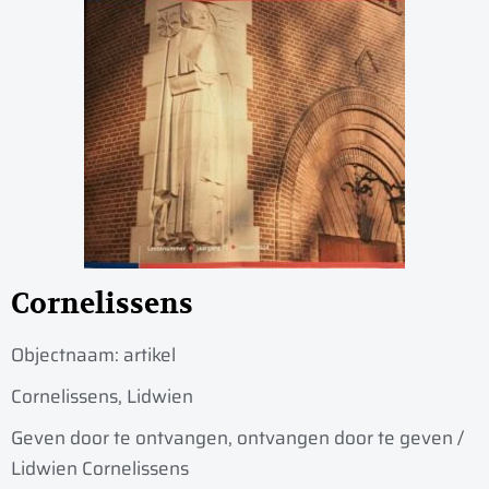
Cornelissens
Objectnaam:
artikel
Cornelissens, Lidwien
Geven door te ontvangen, ontvangen door te geven /
Lidwien Cornelissens