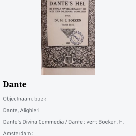
Dante
Objectnaam:
boek
Dante, Alighieri
Dante's Divina Commedia / Dante ; vert; Boeken, H.
Amsterdam :