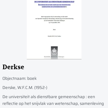
Derkse
Objectnaam:
boek
Derske, W.F.C.M. (1952-)
De universiteit als dienstbare gemeenschap : een
reflectie op het snijvlak van wetenschap, samenleving