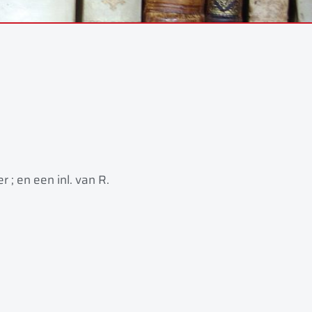
 ; en een inl. van R.