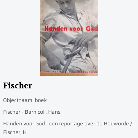
Fischer
Objectnaam:
boek
Fischer - Barnicol , Hans
Handen voor God : een reportage over de Bouworde /
Fischer, H.