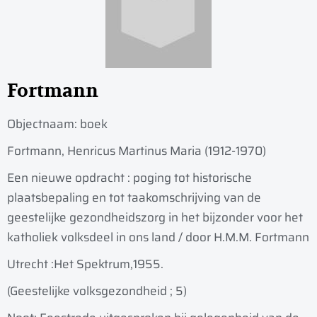
Fortmann
Objectnaam:
boek
Fortmann, Henricus Martinus Maria (1912-1970)
Een nieuwe opdracht : poging tot historische
plaatsbepaling en tot taakomschrijving van de
geestelijke gezondheidszorg in het bijzonder voor het
katholiek volksdeel in ons land / door H.M.M. Fortmann
Utrecht :
Het Spektrum,
1955.
(Geestelijke volksgezondheid ; 5)