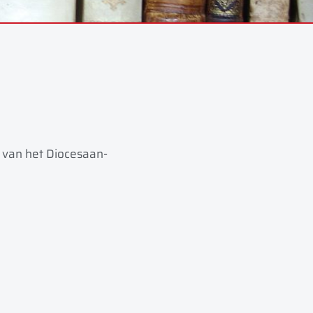
ie van het Diocesaan-