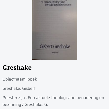
Greshake
Objectnaam:
boek
Greshake, Gisbert
Priester zijn : Een aktuele theologische benadering en
bezinning / Greshake, G.