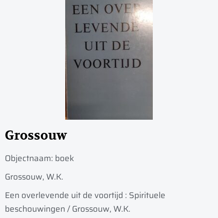
Grossouw
Objectnaam:
boek
Grossouw, W.K.
Een overlevende uit de voortijd : Spirituele
beschouwingen / Grossouw, W.K.