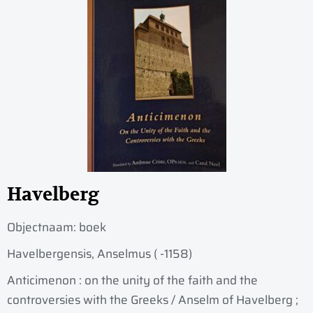
Havelberg
Objectnaam:
boek
Havelbergensis, Anselmus ( -1158)
Anticimenon : on the unity of the faith and the
controversies with the Greeks / Anselm of Havelberg ;