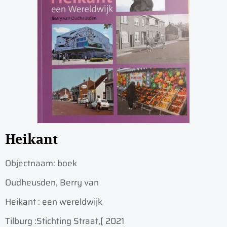
Heikant
Objectnaam:
boek
Oudheusden, Berry van
Heikant : een wereldwijk
Tilburg :
Stichting Straat,
[ 2021