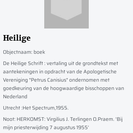
Heilige
Objectnaam:
boek
De Heilige Schrift : vertaling uit de grondtekst met
aantekeningen in opdracht van de Apologetische
Vereniging "Petrus Canisius" ondernomen met
goedkeuring van de hoogwaardige bisschoppen van
Nederland
Utrecht :
Het Spectrum,
1955.
Noot: HERKOMST: Virgilius J. Terlingen O.Praem. 'Bij
mijn priesterwijding 7 augustus 1955'