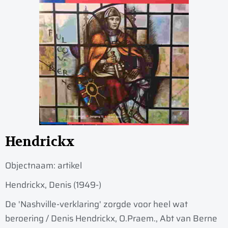
Hendrickx
Objectnaam:
artikel
Hendrickx, Denis (1949-)
De 'Nashville-verklaring' zorgde voor heel wat
beroering / Denis Hendrickx, O.Praem., Abt van Berne