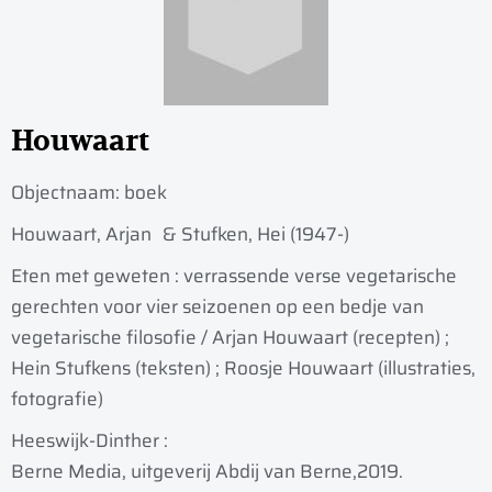
Houwaart
Objectnaam:
boek
Houwaart, Arjan
& Stufken, Hei (1947-)
Eten met geweten : verrassende verse vegetarische
gerechten voor vier seizoenen op een bedje van
vegetarische filosofie / Arjan Houwaart (recepten) ;
Hein Stufkens (teksten) ; Roosje Houwaart (illustraties,
fotografie)
Heeswijk-Dinther :
Berne Media, uitgeverij Abdij van Berne,
2019.