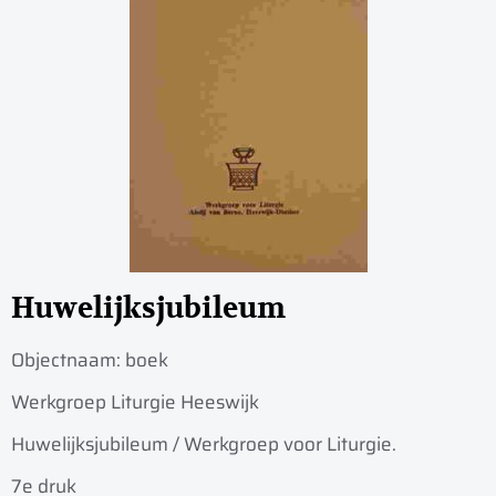
Huwelijksjubileum
Objectnaam:
boek
Werkgroep Liturgie Heeswijk
Huwelijksjubileum / Werkgroep voor Liturgie.
7e druk