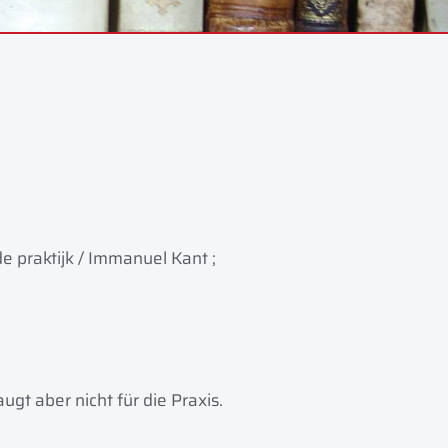
de praktijk / Immanuel Kant ;
ugt aber nicht für die Praxis.