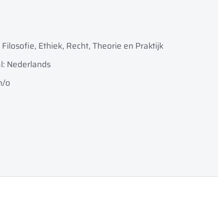
 Filosofie, Ethiek, Recht, Theorie en Praktijk
l: Nederlands
n/o