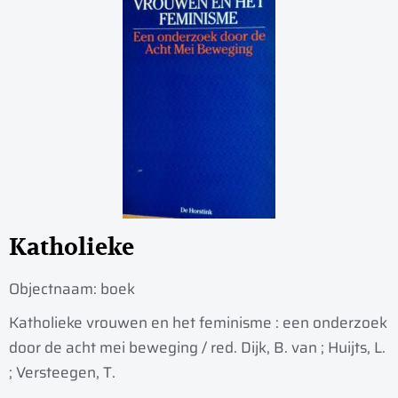
Katholieke
Objectnaam:
boek
Katholieke vrouwen en het feminisme : een onderzoek
door de acht mei beweging / red. Dijk, B. van ; Huijts, L.
; Versteegen, T.