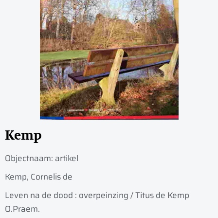
Kemp
Objectnaam:
artikel
Kemp, Cornelis de
Leven na de dood : overpeinzing / Titus de Kemp
O.Praem.