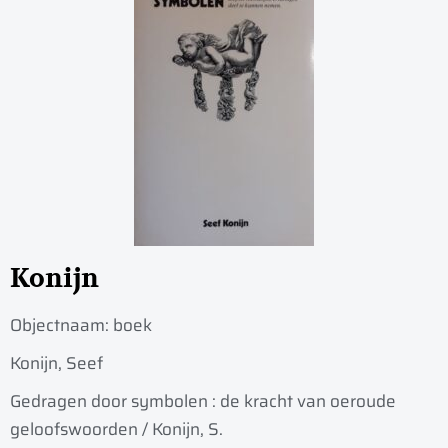
Konijn
Objectnaam:
boek
Konijn, Seef
Gedragen door symbolen : de kracht van oeroude
geloofswoorden / Konijn, S.