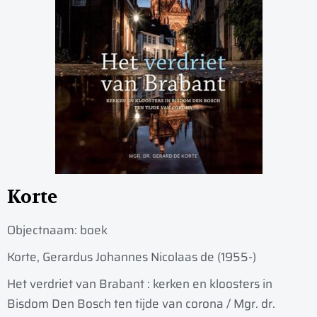
Korte
Objectnaam:
boek
Korte, Gerardus Johannes Nicolaas de (1955-)
Het verdriet van Brabant : kerken en kloosters in
Bisdom Den Bosch ten tijde van corona / Mgr. dr.