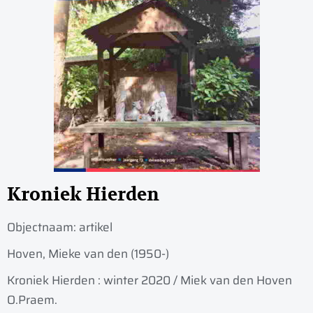
Kroniek Hierden
Objectnaam:
artikel
Hoven, Mieke van den (1950-)
Kroniek Hierden : winter 2020 / Miek van den Hoven
O.Praem.