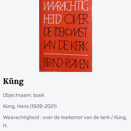
Küng
Objectnaam:
boek
Küng, Hans (1928-2021)
Waarachtigheid : over de toekomst van de kerk / Küng,
H.