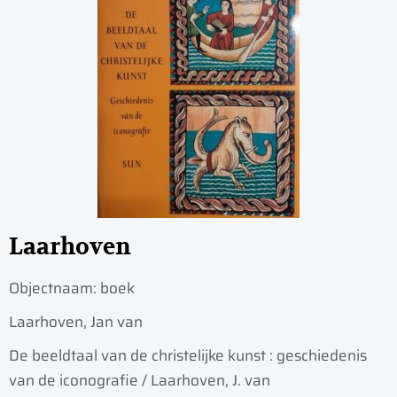
Laarhoven
Objectnaam:
boek
Laarhoven, Jan van
De beeldtaal van de christelijke kunst : geschiedenis
van de iconografie / Laarhoven, J. van