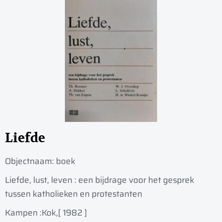
Liefde
Objectnaam:
boek
Liefde, lust, leven : een bijdrage voor het gesprek
tussen katholieken en protestanten
Kampen :
Kok,
[ 1982 ]