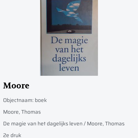
Moore
Objectnaam:
boek
Moore, Thomas
De magie van het dagelijks leven / Moore, Thomas
2e druk