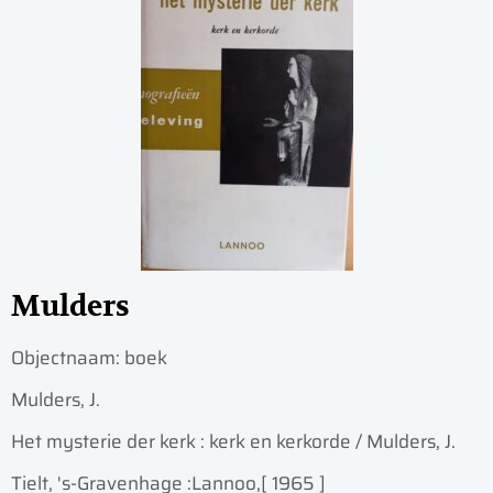
Mulders
Objectnaam:
boek
Mulders, J.
Het mysterie der kerk : kerk en kerkorde / Mulders, J.
Tielt, 's-Gravenhage :
Lannoo,
[ 1965 ]