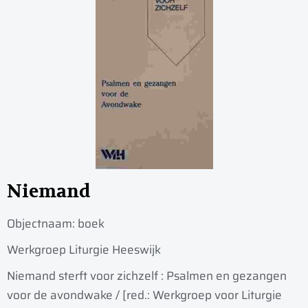
Niemand
Objectnaam:
boek
Werkgroep Liturgie Heeswijk
Niemand sterft voor zichzelf : Psalmen en gezangen
voor de avondwake / [red.: Werkgroep voor Liturgie