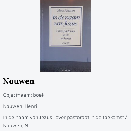
Nouwen
Objectnaam:
boek
Nouwen, Henri
In de naam van Jezus : over pastoraat in de toekomst /
Nouwen, N.