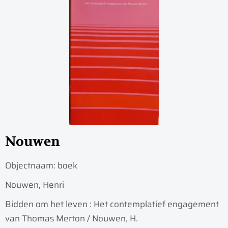
Nouwen
Objectnaam:
boek
Nouwen, Henri
Bidden om het leven : Het contemplatief engagement
van Thomas Merton / Nouwen, H.