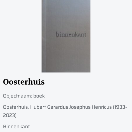
Oosterhuis
Objectnaam:
boek
Oosterhuis, Hubert Gerardus Josephus Henricus (1933-
2023)
Binnenkant