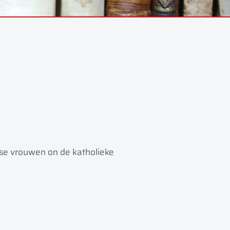
se vrouwen on de katholieke