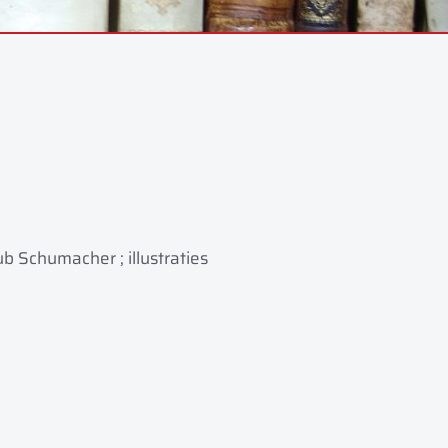
 Schumacher ; illustraties