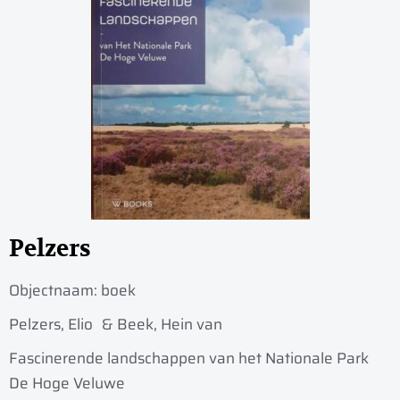
Pelzers
Objectnaam:
boek
Pelzers, Elio
& Beek, Hein van
Fascinerende landschappen van het Nationale Park
De Hoge Veluwe