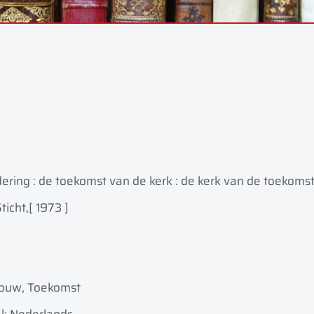
ering : de toekomst van de kerk : de kerk van de toekomst
ticht,
[ 1973 ]
bouw, Toekomst