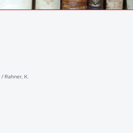
 / Rahner, K.