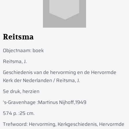
Reitsma
Objectnaam:
boek
Reitsma, J.
Geschiedenis van de hervorming en de Hervormde
Kerk der Nederlanden / Reitsma, J.
5e druk, herzien
's-Gravenhage :
Martinus Nijhoff,
1949
574 p. :
25 cm.
Trefwoord: Hervorming, Kerkgeschiedenis, Hervormde