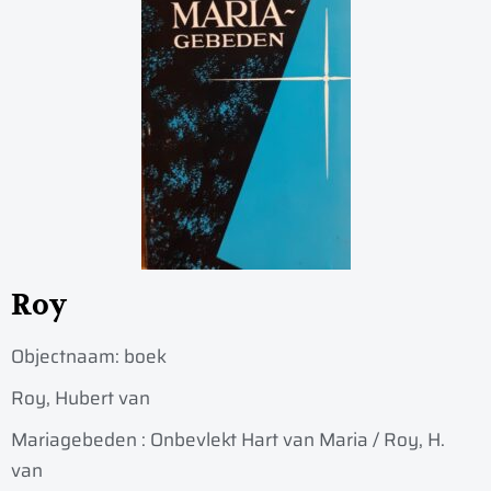
Roy
Objectnaam:
boek
Roy, Hubert van
Mariagebeden : Onbevlekt Hart van Maria / Roy, H.
van