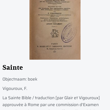
Sainte
Objectnaam:
boek
Vigouroux, F.
La Sainte Bible / traduction [par Glair et Vigouroux]
approuvée à Rome par une commission d'Examen