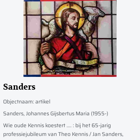
Sanders
Objectnaam:
artikel
Sanders, Johannes Gijsbertus Maria (1955-)
Wie oude Kennis koestert .... : bij het 65-jarig
professiejubileum van Theo Kennis / Jan Sanders,