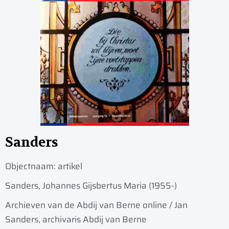
Sanders
Objectnaam:
artikel
Sanders, Johannes Gijsbertus Maria (1955-)
Archieven van de Abdij van Berne online / Jan
Sanders, archivaris Abdij van Berne