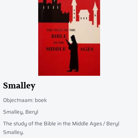
Smalley
Objectnaam:
boek
Smalley, Beryl
The study of the Bible in the Middle Ages / Beryl
Smalley.