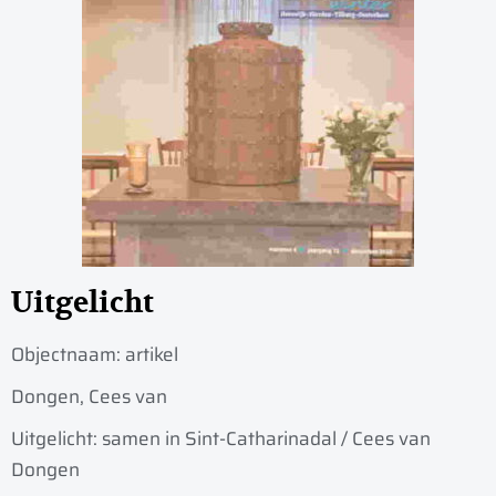
Uitgelicht
Objectnaam:
artikel
Dongen, Cees van
Uitgelicht: samen in Sint-Catharinadal / Cees van
Dongen