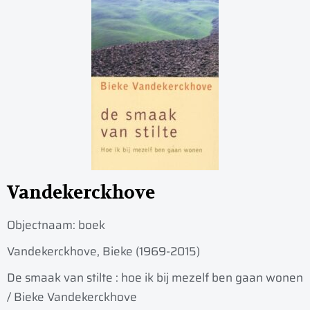
Vandekerckhove
Objectnaam:
boek
Vandekerckhove, Bieke (1969-2015)
De smaak van stilte : hoe ik bij mezelf ben gaan wonen
/ Bieke Vandekerckhove